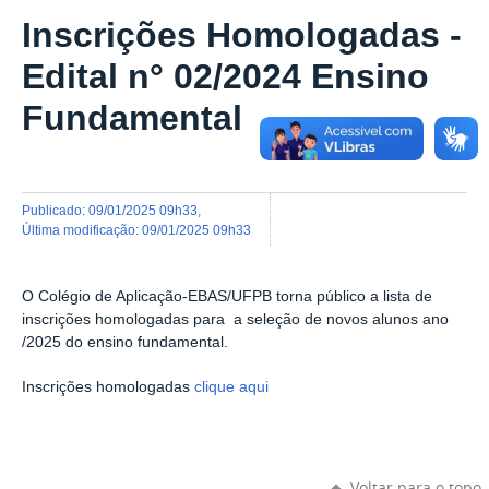
Inscrições Homologadas -
Edital n° 02/2024 Ensino
Fundamental
publicado
:
09/01/2025 09h33
,
última modificação
:
09/01/2025 09h33
O Colégio de Aplicação-EBAS/UFPB torna público a lista de
inscrições homologadas para a seleção de novos alunos ano
/2025 do ensino fundamental.
Inscrições homologadas
clique aqui
Voltar para o topo