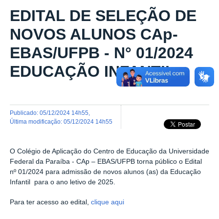
EDITAL DE SELEÇÃO DE
NOVOS ALUNOS CAp-
EBAS/UFPB - N° 01/2024
EDUCAÇÃO INFANTIL
publicado
:
05/12/2024 14h55
,
última modificação
:
05/12/2024 14h55
O Colégio de Aplicação do Centro de Educação da Universidade
Federal da Paraíba - CAp – EBAS/UFPB torna público o Edital
nº 01/2024 para admissão de novos alunos (as) da Educação
Infantil para o ano letivo de 2025.
Para ter acesso ao edital,
clique aqui