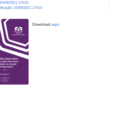
25/08/2021 17h10
,
dificação
:
25/08/2021 17h10
Download
aqui