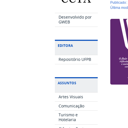
publicado
:
última mo
Desenvolvido por
GWEB
EDITORA
Repositório UFPB
ASSUNTOS
Artes Visuais
Comunicação
Turismo e
Hotelaria