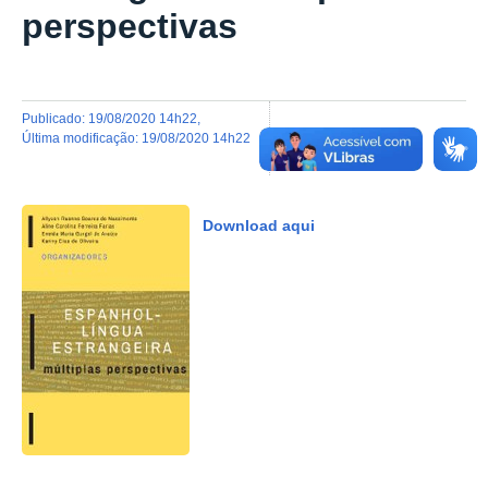
perspectivas
publicado
:
19/08/2020 14h22
,
última modificação
:
19/08/2020 14h22
Download aqui