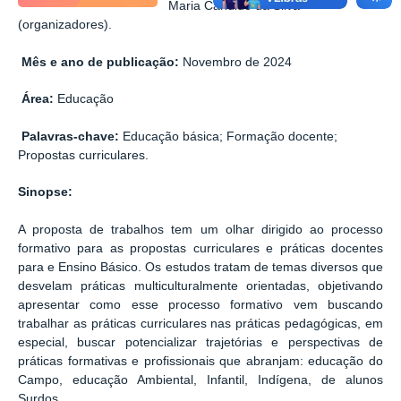
Maria Cândido da Silva
(organizadores).
Mês e ano de publicação:
Novembro de 2024
Área:
Educação
Palavras-chave:
Educação básica; Formação docente;
Propostas curriculares.
Sinopse:
A proposta de trabalhos tem um olhar dirigido ao processo
formativo para as propostas curriculares e práticas docentes
para e Ensino Básico. Os estudos tratam de temas diversos que
desvelam práticas multiculturalmente orientadas, objetivando
apresentar como esse processo formativo vem buscando
trabalhar as práticas curriculares nas práticas pedagógicas, em
especial, buscar potencializar trajetórias e perspectivas de
práticas formativas e profissionais que abranjam: educação do
Campo, educação Ambiental, Infantil, Indígena, de alunos
Surdos.