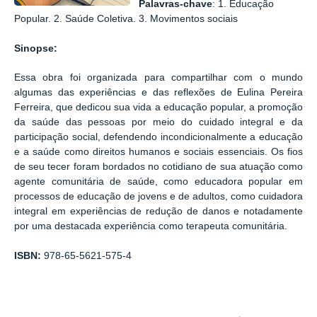
Palavras-chave
: 1. Educação
Popular. 2. Saúde Coletiva. 3. Movimentos sociais
Sinopse:
Essa obra foi organizada para compartilhar com o mundo
algumas das experiências e das reflexões de Eulina Pereira
Ferreira, que dedicou sua vida a educação popular, a promoção
da saúde das pessoas por meio do cuidado integral e da
participação social, defendendo incondicionalmente a educação
e a saúde como direitos humanos e sociais essenciais. Os fios
de seu tecer foram bordados no cotidiano de sua atuação como
agente comunitária de saúde, como educadora popular em
processos de educação de jovens e de adultos, como cuidadora
integral em experiências de redução de danos e notadamente
por uma destacada experiência como terapeuta comunitária.
ISBN:
978-65-5621-575-4