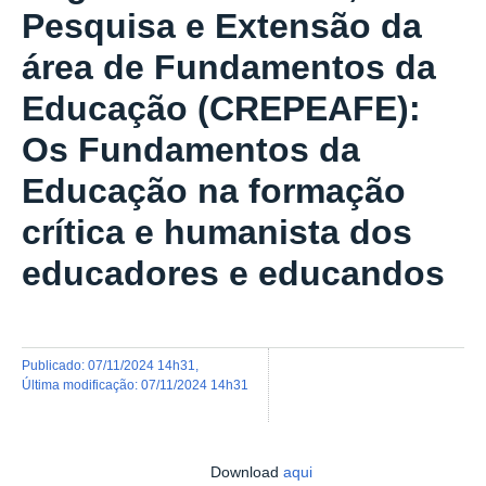
Pesquisa e Extensão da
área de Fundamentos da
Educação (CREPEAFE):
Os Fundamentos da
Educação na formação
crítica e humanista dos
educadores e educandos
publicado
:
07/11/2024 14h31
,
última modificação
:
07/11/2024 14h31
Download
aqui