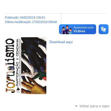
publicado
:
04/02/2019 10h43
,
última modificação
:
27/02/2019 09h48
Download aqui
Voltar para o topo