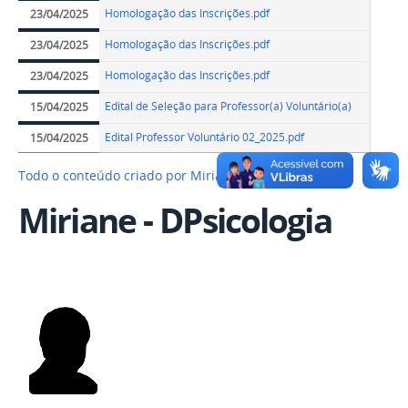
Homologação das Inscrições.pdf
23/04/2025
Homologação das Inscrições.pdf
23/04/2025
Homologação das Inscrições.pdf
23/04/2025
Edital de Seleção para Professor(a) Voluntário(a)
15/04/2025
Edital Professor Voluntário 02_2025.pdf
15/04/2025
Todo o conteúdo criado por Miriane - DPsicologia…
Miriane - DPsicologia