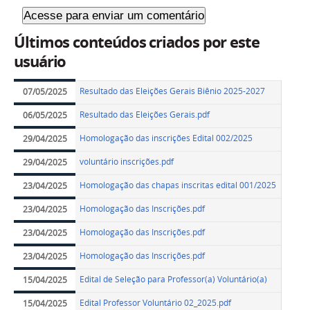
Últimos conteúdos criados por este
usuário
Resultado das Eleições Gerais Biênio 2025-2027
07/05/2025
Resultado das Eleições Gerais.pdf
06/05/2025
Homologação das inscrições Edital 002/2025
29/04/2025
voluntário inscrições.pdf
29/04/2025
Homologação das chapas inscritas edital 001/2025
23/04/2025
Homologação das Inscrições.pdf
23/04/2025
Homologação das Inscrições.pdf
23/04/2025
Homologação das Inscrições.pdf
23/04/2025
Edital de Seleção para Professor(a) Voluntário(a)
15/04/2025
Edital Professor Voluntário 02_2025.pdf
15/04/2025