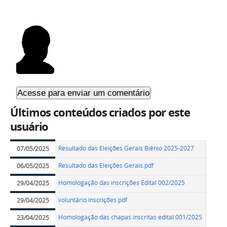
Últimos conteúdos criados por este
usuário
Resultado das Eleições Gerais Biênio 2025-2027
07/05/2025
Resultado das Eleições Gerais.pdf
06/05/2025
Homologação das inscrições Edital 002/2025
29/04/2025
voluntário inscrições.pdf
29/04/2025
Homologação das chapas inscritas edital 001/2025
23/04/2025