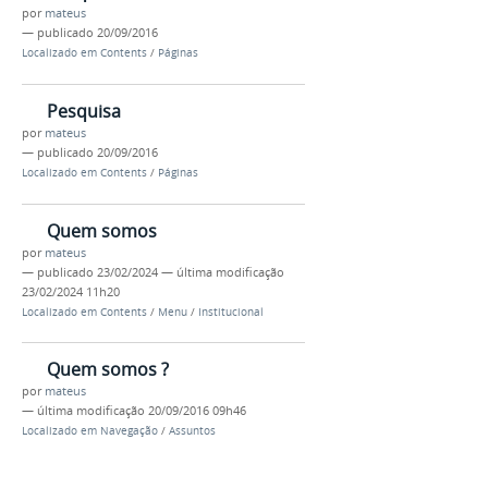
por
mateus
—
publicado
20/09/2016
Localizado em
Contents
/
Páginas
Pesquisa
por
mateus
—
publicado
20/09/2016
Localizado em
Contents
/
Páginas
Quem somos
por
mateus
—
publicado
23/02/2024
—
última modificação
23/02/2024 11h20
Localizado em
Contents
/
Menu
/
Institucional
Quem somos ?
por
mateus
—
última modificação
20/09/2016 09h46
Localizado em
Navegação
/
Assuntos