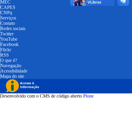
MEC
CAPES
CNPq
Serviços
Contato
Redes sociais
Twitter
YouTube
Facebook
Flickr
RSS
O que é?
Navegação
Acessibilidade
Mapa do site
Desenvolvido com o CMS de código aberto
Plone