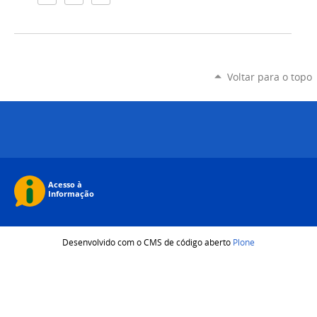
Voltar para o topo
Desenvolvido com o CMS de código aberto
Plone