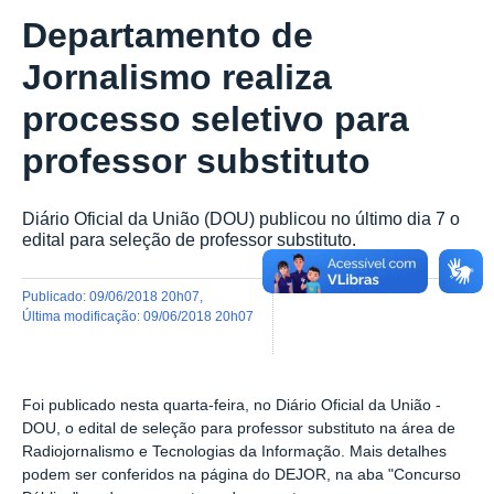
Departamento de
Jornalismo realiza
processo seletivo para
professor substituto
Diário Oficial da União (DOU) publicou no último dia 7 o
edital para seleção de professor substituto.
publicado
:
09/06/2018 20h07
,
última modificação
:
09/06/2018 20h07
Foi publicado nesta quarta-feira, no Diário Oficial da União -
DOU, o edital de seleção para professor substituto na área de
Radiojornalismo e Tecnologias da Informação. Mais detalhes
podem ser conferidos na página do DEJOR, na aba "Concurso