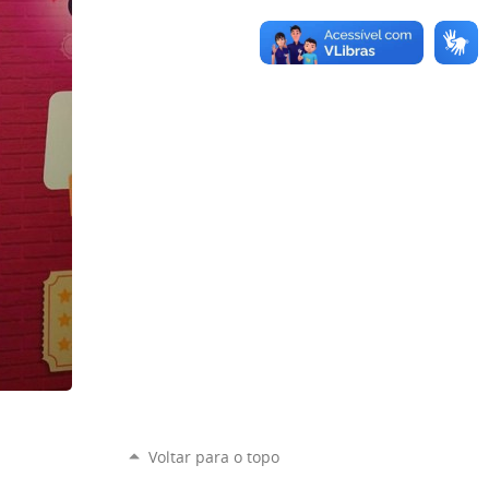
Voltar para o topo