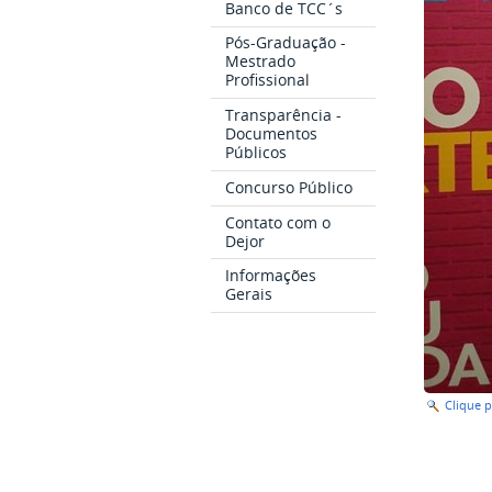
Banco de TCC´s
Pós-Graduação -
Mestrado
Profissional
Transparência -
Documentos
Públicos
Concurso Público
Contato com o
Dejor
Informações
Gerais
Clique 