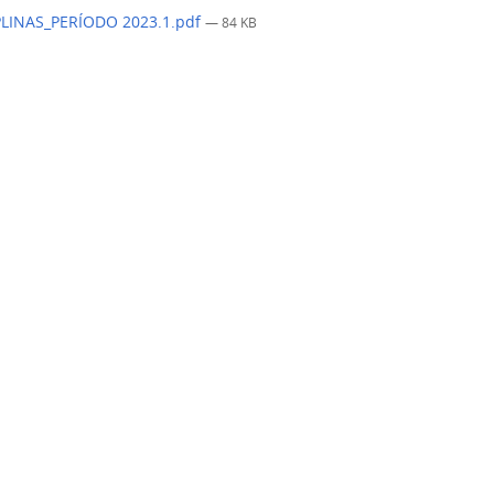
LINAS_PERÍODO 2023.1.pdf
— 84 KB