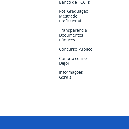
Banco de TCC´s
Pós-Graduação -
Mestrado
Profissional
Transparência -
Documentos
Públicos
Concurso Público
Contato com o
Dejor
Informações
Gerais