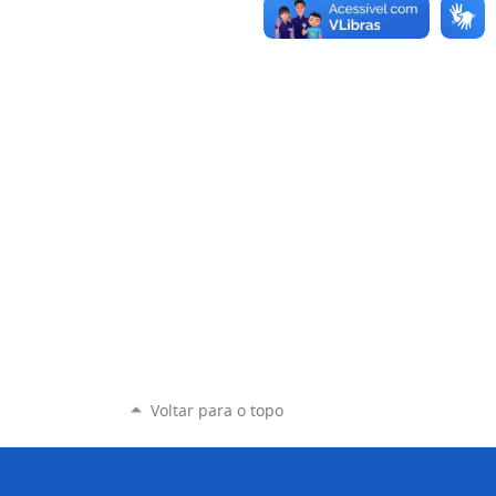
Voltar para o topo