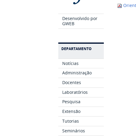
Orien
Desenvolvido por
GWEB
DEPARTAMENTO
Notícias
Administração
Docentes
Laboratórios
Pesquisa
Extensão
Tutorias
Seminários