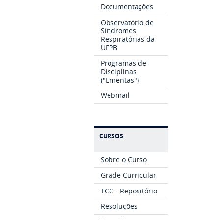
Documentações
Observatório de
Síndromes
Respiratórias da
UFPB
Programas de
Disciplinas
("Ementas")
Webmail
CURSOS
Sobre o Curso
Grade Curricular
TCC - Repositório
Resoluções