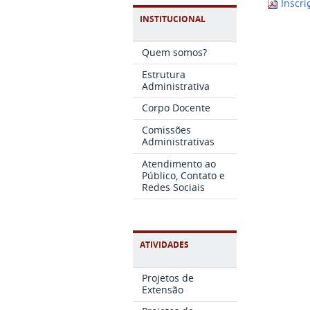
Inscri
INSTITUCIONAL
Quem somos?
Estrutura
Administrativa
Corpo Docente
Comissões
Administrativas
Atendimento ao
Público, Contato e
Redes Sociais
ATIVIDADES
Projetos de
Extensão