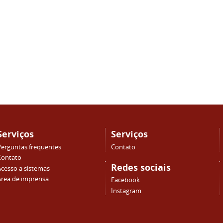
Serviços
Serviços
Perguntas frequentes
Contato
Contato
Redes sociais
Acesso a sistemas
Área de imprensa
Facebook
Instagram