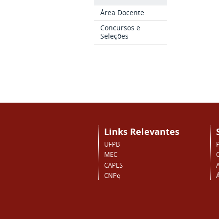
Área Docente
Concursos e
Seleções
Links Relevantes
UFPB
MEC
CAPES
CNPq