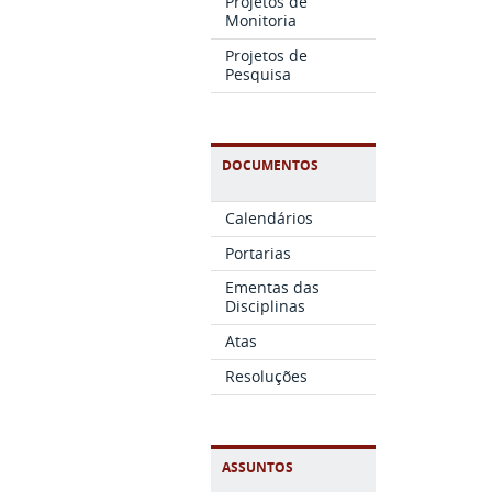
Projetos de
Monitoria
Projetos de
Pesquisa
DOCUMENTOS
Calendários
Portarias
Ementas das
Disciplinas
Atas
Resoluções
ASSUNTOS