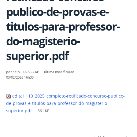
publico-de-provas-e-
titulos-para-professor-
do-magisterio-
superior.pdf
por
Kelly - DCS CCAE
—
última modificação
03/02/2026 16h33
edital_110_2025_completo-retificado-concurso-publico-
de-provas-e-titulos-para-professor-do-magisterio-
superior.pdf
— 861 KB