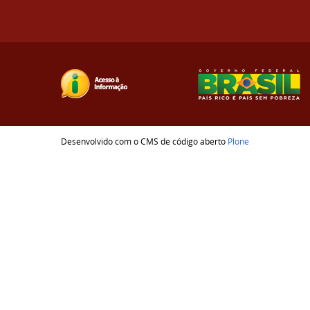
Desenvolvido com o CMS de código aberto
Plone