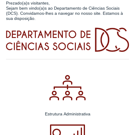
Prezado(a)s visitantes,
Sejam bem vindo(a)s ao Departamento de Ciências Sociais
(DCS). Convidamos-lhes a navegar no nosso site. Estamos à
sua disposição.
Estrutura Administrativa