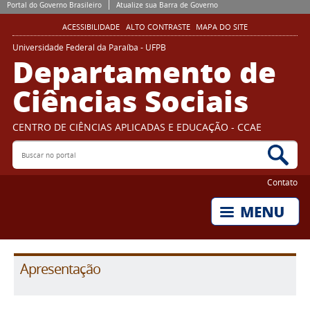
Portal do Governo Brasileiro
Atualize sua Barra de Governo
ACESSIBILIDADE
ALTO CONTRASTE
MAPA DO SITE
Universidade Federal da Paraíba - UFPB
Departamento de
Ciências Sociais
CENTRO DE CIÊNCIAS APLICADAS E EDUCAÇÃO - CCAE
Buscar no portal
Bus
Contato
Apresentação