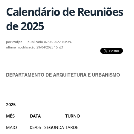
Calendário de Reuniões
de 2025
por
ctufpb
—
publicado
07/06/2022 10h39,
última modificação
29/04/2025 15h21
DEPARTAMENTO DE ARQUITETURA E URBANISMO
2025
MÊS
DATA
TURNO
MAIO
05/05– SEGUNDA
TARDE