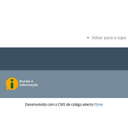
Voltar para o topo
Desenvolvido com o CMS de código aberto
Plone