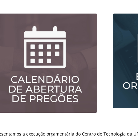
esentamos a execução orçamentária do Centro de Tecnologia da UFP