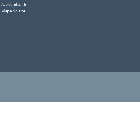
Acessibilidade
Mapa do site