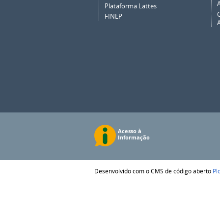
Plataforma Lattes
FINEP
Desenvolvido com o CMS de código aberto
Pl