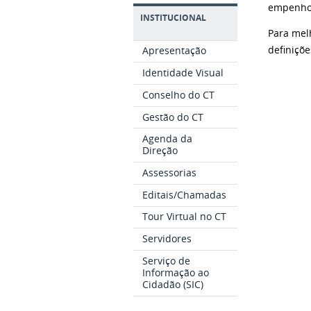
empenho,
INSTITUCIONAL
Para mel
definiçõ
Apresentação
Identidade Visual
Conselho do CT
Gestão do CT
Agenda da
Direção
Assessorias
Editais/Chamadas
Tour Virtual no CT
Servidores
Serviço de
Informação ao
Cidadão (SIC)