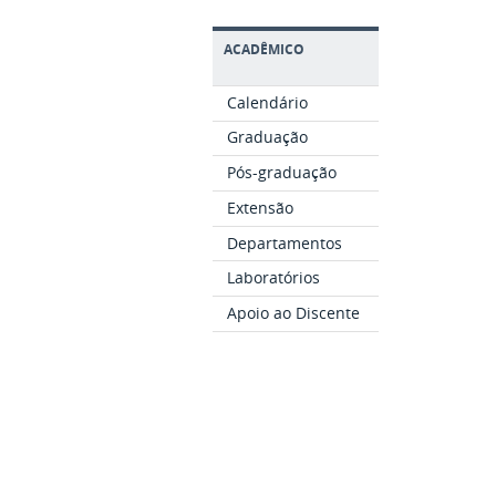
ACADÊMICO
Calendário
Graduação
Pós-graduação
Extensão
Departamentos
Laboratórios
Apoio ao Discente