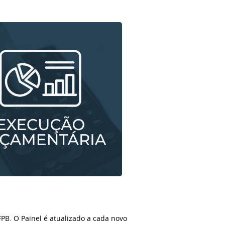
B. O Painel é atualizado a cada novo