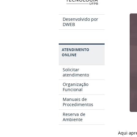
Desenvolvido por
DWEB
ATENDIMENTO
ONLINE
Solicitar
atendimento
Organização
Funcional
Manuais de
Procedimentos
Reserva de
Ambiente
Aqui apr