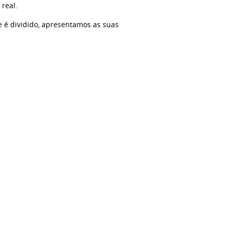
real.
 é dividido, apresentamos as suas