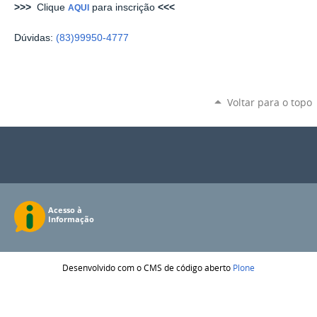
>>>
Clique
para inscrição
<<<
AQUI
Dúvidas:
(83)99950-4777
Voltar para o topo
Desenvolvido com o CMS de código aberto
Plone