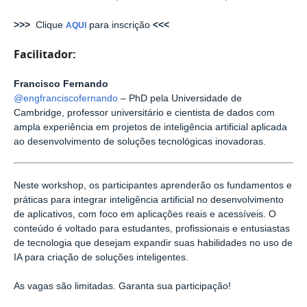
>>>
Clique
para inscrição
<<<
AQUI
Facilitador:
Francisco Fernando
@engfranciscofernando
– PhD pela Universidade de
Cambridge, professor universitário e cientista de dados com
ampla experiência em projetos de inteligência artificial aplicada
ao desenvolvimento de soluções tecnológicas inovadoras.
Neste workshop, os participantes aprenderão os fundamentos e
práticas para integrar inteligência artificial no desenvolvimento
de aplicativos, com foco em aplicações reais e acessíveis. O
conteúdo é voltado para estudantes, profissionais e entusiastas
de tecnologia que desejam expandir suas habilidades no uso de
IA para criação de soluções inteligentes.
As vagas são limitadas. Garanta sua participação!