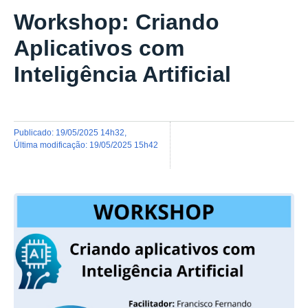
Workshop: Criando
Aplicativos com
Inteligência Artificial
publicado
:
19/05/2025 14h32
,
última modificação
:
19/05/2025 15h42