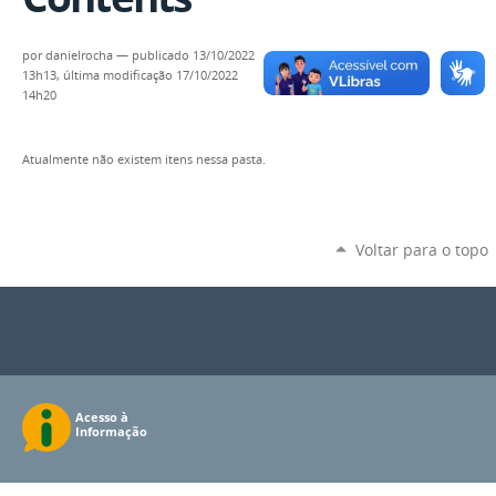
por
danielrocha
—
publicado
13/10/2022
13h13,
última modificação
17/10/2022
14h20
Atualmente não existem itens nessa pasta.
Voltar para o topo