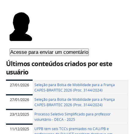
Últimos conteúdos criados por este
usuário
Seleção para Bolsa de Mobilidade para a França
27/01/2026
CAPES-BRAFITEC 2026 (Proc. 3144/2024)
Seleção para Bolsa de Mobilidade para a França
27/01/2026
CAPES-BRAFITEC 2026 (Proc. 3144/2024)
Processo Seletivo Simplificado para professor
23/12/2025
voluntário - DECA - 2025
UFPB tem seis TCCs premiados no CAU/PB e
11/12/2025