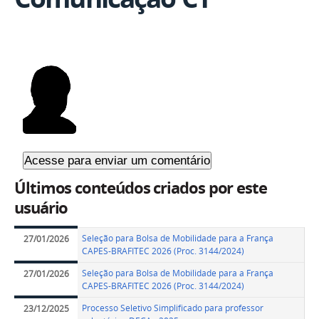
Últimos conteúdos criados por este
usuário
Seleção para Bolsa de Mobilidade para a França
27/01/2026
CAPES-BRAFITEC 2026 (Proc. 3144/2024)
Seleção para Bolsa de Mobilidade para a França
27/01/2026
CAPES-BRAFITEC 2026 (Proc. 3144/2024)
Processo Seletivo Simplificado para professor
23/12/2025