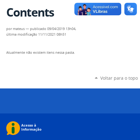
Contents
por
mateus
—
publicado
09/04/2019 13h04,
última modificação
11/11/2021 08h51
Atualmente não existem itens nessa pasta.
Voltar para o topo