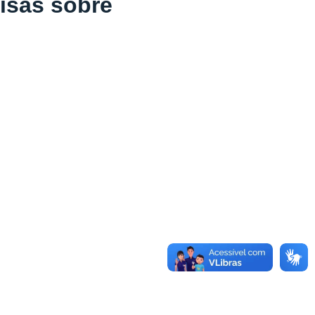
isas sobre