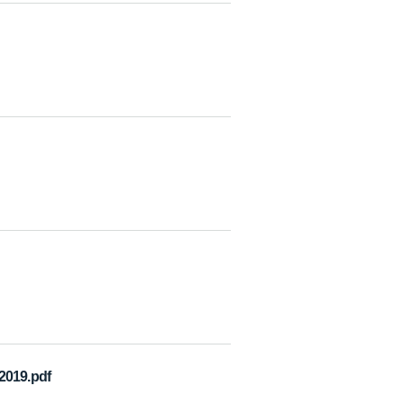
019.pdf