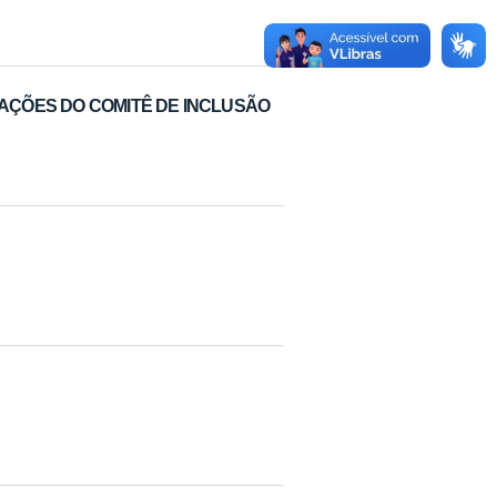
 AÇÕES DO COMITÊ DE INCLUSÃO