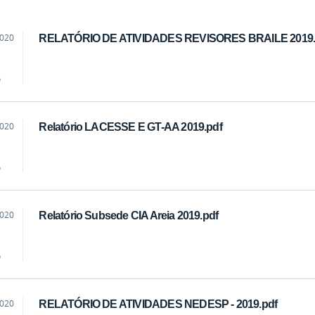
2020
RELATÓRIO DE ATIVIDADES REVISORES BRAILE 2019.
o
2020
Relatório LACESSE E GT-AA 2019.pdf
o
2020
Relatório Subsede CIA Areia 2019.pdf
o
2020
RELATÓRIO DE ATIVIDADES NEDESP - 2019.pdf