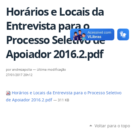
Horários e Locais da
Entrevista para o
Processo Seletivo de
Apoiador 2016.2.pdf
por
andrezapolia
—
última modificação
27/01/2017 20h12
Horários e Locais da Entrevista para o Processo Seletivo
de Apoiador 2016.2.pdf
— 311 KB
Voltar para o topo