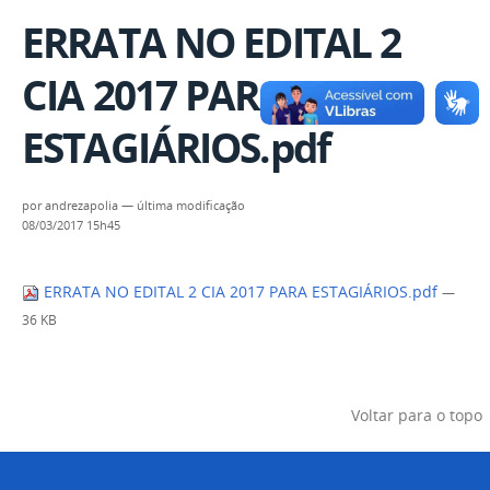
ERRATA NO EDITAL 2
CIA 2017 PARA
ESTAGIÁRIOS.pdf
por
andrezapolia
—
última modificação
08/03/2017 15h45
ERRATA NO EDITAL 2 CIA 2017 PARA ESTAGIÁRIOS.pdf
—
36 KB
Voltar para o topo