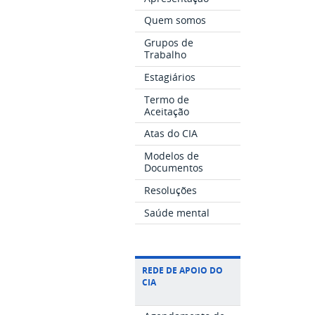
Quem somos
Grupos de
Trabalho
Estagiários
Termo de
Aceitação
Atas do CIA
Modelos de
Documentos
Resoluções
Saúde mental
REDE DE APOIO DO
CIA