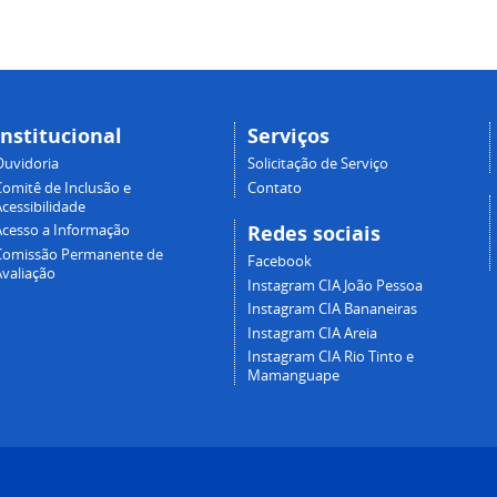
Institucional
Serviços
Ouvidoria
Solicitação de Serviço
Comitê de Inclusão e
Contato
cessibilidade
Redes sociais
Acesso a Informação
Comissão Permanente de
Facebook
Avaliação
Instagram CIA João Pessoa
Instagram CIA Bananeiras
Instagram CIA Areia
Instagram CIA Rio Tinto e
Mamanguape