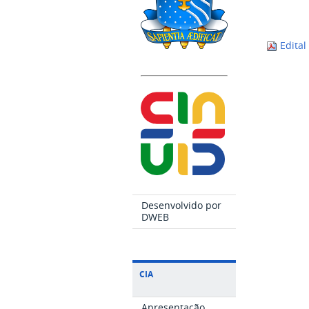
Edital
Desenvolvido por
DWEB
CIA
Apresentação