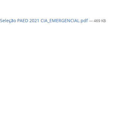
 Seleção PAED 2021 CIA_EMERGENCIAL.pdf
— 469 KB