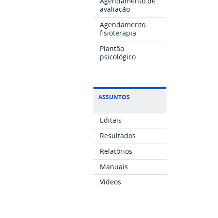
Agendamento de
avaliação
Agendamento
fisioterapia
Plantão
psicológico
ASSUNTOS
Editais
Resultados
Relatórios
Manuais
Vídeos