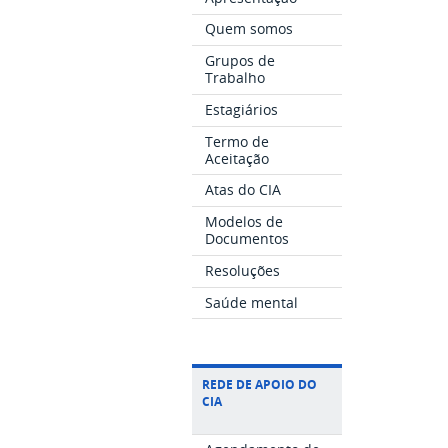
Quem somos
Grupos de
Trabalho
Estagiários
Termo de
Aceitação
Atas do CIA
Modelos de
Documentos
Resoluções
Saúde mental
REDE DE APOIO DO
CIA