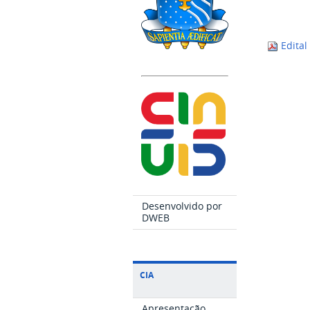
Edital
Desenvolvido por
DWEB
CIA
Apresentação