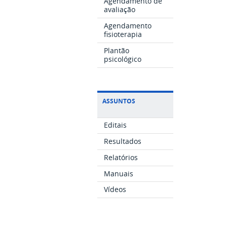
Agendamento de
avaliação
Agendamento
fisioterapia
Plantão
psicológico
ASSUNTOS
Editais
Resultados
Relatórios
Manuais
Vídeos