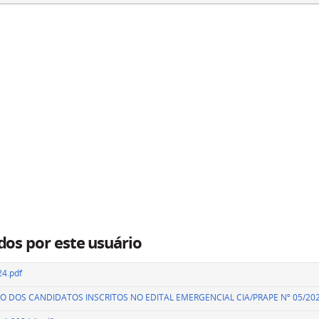
dos por este usuário
24.pdf
ÃO DOS CANDIDATOS INSCRITOS NO EDITAL EMERGENCIAL CIA/PRAPE Nº 05/202