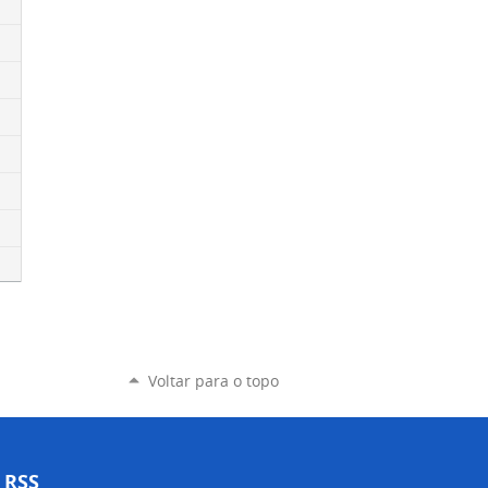
Voltar para o topo
RSS