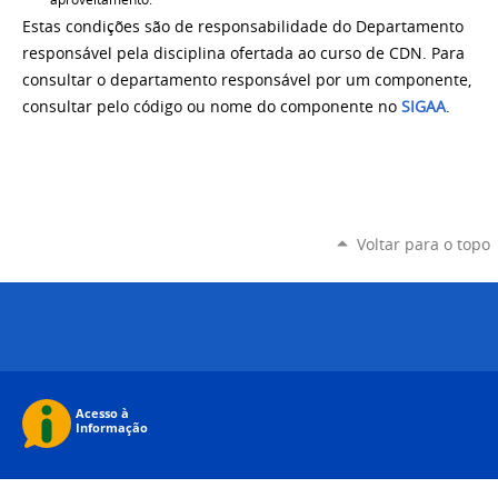
Estas condições são de responsabilidade do Departamento
responsável pela disciplina ofertada ao curso de CDN. Para
consultar o departamento responsável por um componente,
consultar pelo código ou nome do componente no
SIGAA
.
Voltar para o topo