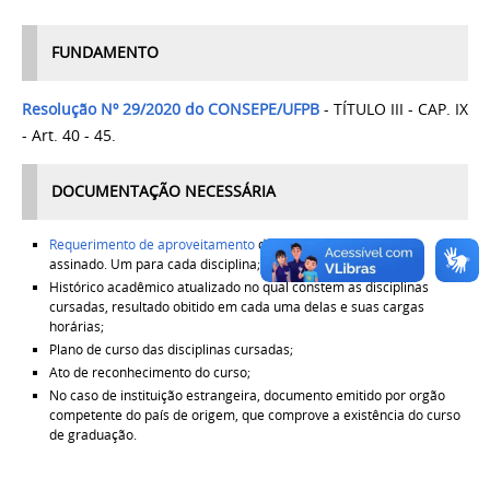
FUNDAMENTO
Resolução Nº 29/2020 do CONSEPE/UFPB
- TÍTULO III - CAP. IX
- Art. 40 - 45.
DOCUMENTAÇÃO NECESSÁRIA
Requerimento de aproveitamento
devidamente preenchido e
assinado. Um para cada disciplina;
Histórico acadêmico atualizado no qual constem as disciplinas
cursadas, resultado obitido em cada uma delas e suas cargas
horárias;
Plano de curso das disciplinas cursadas;
Ato de reconhecimento do curso;
No caso de instituição estrangeira, documento emitido por orgão
competente do país de origem, que comprove a existência do curso
de graduação.