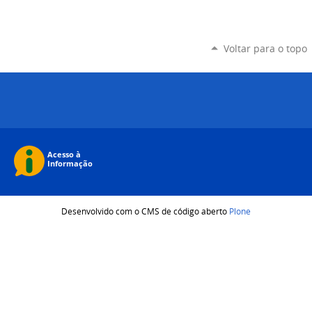
Voltar para o topo
Desenvolvido com o CMS de código aberto
Plone