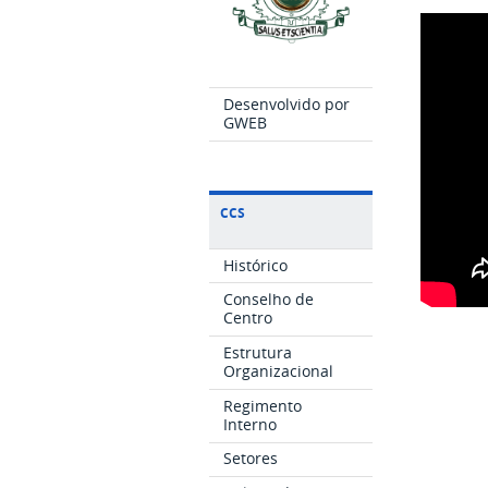
Desenvolvido por
GWEB
CCS
Histórico
Conselho de
Centro
Estrutura
Organizacional
Regimento
Interno
Setores