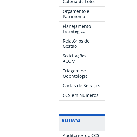
Galeria de Fotos
Orçamento e
Patrimônio
Planejamento
Estratégico
Relatórios de
Gestão
Solicitações
ACOM
Triagem de
Odontologia
Cartas de Serviços
CCS em Números
RESERVAS
Auditorios do CCS