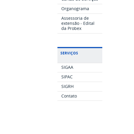
Organograma
Assessoria de
extensão - Edital
da Probex
SERVIÇOS
SIGAA
SIPAC
SIGRH
Contato