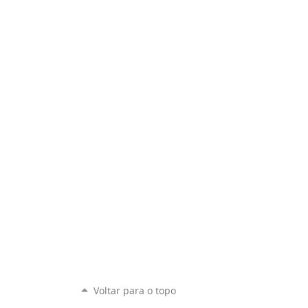
Voltar para o topo