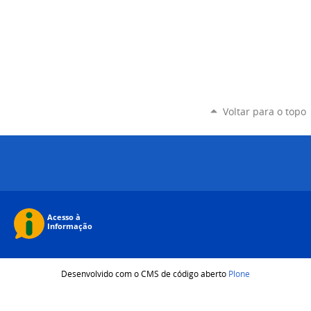
Voltar para o topo
Desenvolvido com o CMS de código aberto
Plone