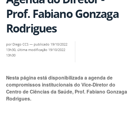
Prof. Fabiano Gonzaga
Rodrigues
por
Diego CCS
—
publicado
19/10/2022
13h30,
última modificação
19/10/2022
13h30
Nesta página está disponibilizada a agenda de
compromissos institucionais do Vice-Diretor do
Centro de Ciências da Saúde, Prof. Fabiano Gonzaga
Rodrigues.