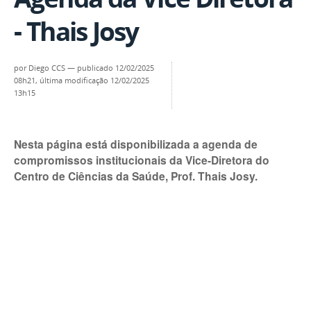
- Thais Josy
por
Diego CCS
—
publicado
12/02/2025
08h21,
última modificação
12/02/2025
13h15
Nesta página está disponibilizada a agenda de
compromissos institucionais da Vice-Diretora do
Centro de Ciências da Saúde, Prof. Thais Josy.