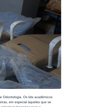
de Odontologia. Os kits acadêmicos
eiras, em especial àqueles que se