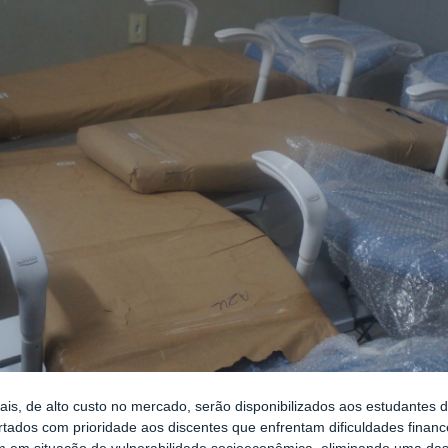
ais, de alto custo no mercado, serão disponibilizados aos estudantes 
rtados com prioridade aos discentes que enfrentam dificuldades financ