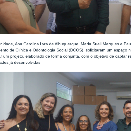
nidade, Ana Carolina Lyra de Albuquerque, Maria Sueli Marques e Paul
nto de Clínica e Odontologia Social (DCOS), solicitaram um espaço 
r um projeto, elaborado de forma conjunta, com o objetivo de captar
dades já desenvolvidas.