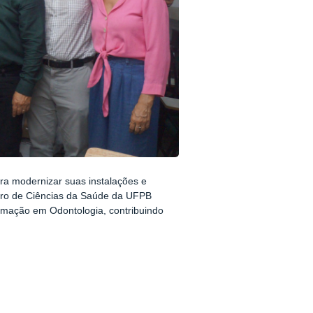
ra modernizar suas instalações e
ntro de Ciências da Saúde da UFPB
ormação em Odontologia, contribuindo