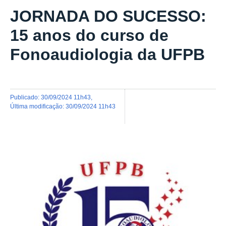
JORNADA DO SUCESSO:
15 anos do curso de
Fonoaudiologia da UFPB
publicado
:
30/09/2024 11h43
,
última modificação
:
30/09/2024 11h43