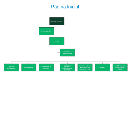
Página Inicial