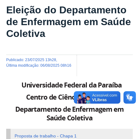
Eleição do Departamento
de Enfermagem em Saúde
Coletiva
publicado
:
23/07/2025 13h28
,
última modificação
:
06/08/2025 08h16
Universidade Federal da Paraíba
Centro de Ciências da Saúde
Departamento de Enfermagem em
Saúde Coletiva
Proposta de trabalho - Chapa 1