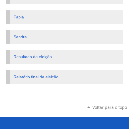
Fabia
Sandra
Resultado da eleição
Relatório final da eleição
Voltar para o topo