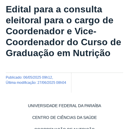
Edital para a consulta
eleitoral para o cargo de
Coordenador e Vice-
Coordenador do Curso de
Graduação em Nutrição
publicado
:
06/05/2025 09h12
,
última modificação
:
27/06/2025 08h04
UNIVERSIDADE FEDERAL DA PARAÍBA
CENTRO DE CIÊNCIAS DA SAÚDE