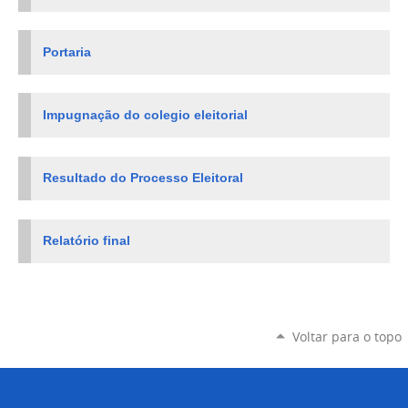
Portaria
Impugnação do colegio eleitorial
Resultado do Processo Eleitoral
Relatório final
Voltar para o topo