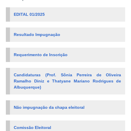
EDITAL 01/2025
Resultado Impugnação
Requerimento de Inscrição
Candidaturas (Prof. Sônia Perreira de Oliveira
Ramalho Diniz e Thatyane Mariano Rodrigues de
Albuquerque)
Não impugnação da chapa eleitoral
Comissão Eleitoral