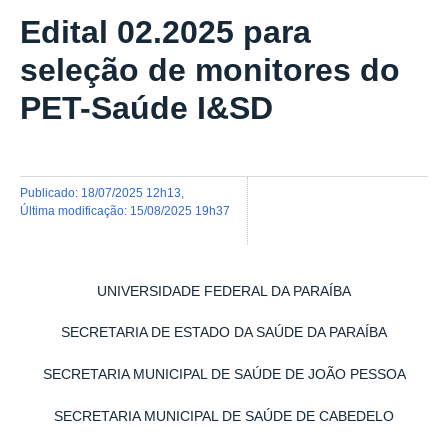
Edital 02.2025 para
seleção de monitores do
PET-Saúde I&SD
publicado
:
18/07/2025 12h13
,
última modificação
:
15/08/2025 19h37
UNIVERSIDADE FEDERAL DA PARAÍBA
SECRETARIA DE ESTADO DA SAÚDE DA PARAÍBA
SECRETARIA MUNICIPAL DE SAÚDE DE JOÃO PESSOA
SECRETARIA MUNICIPAL DE SAÚDE DE CABEDELO