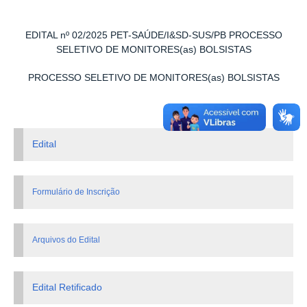
EDITAL nº 02/2025 PET-SAÚDE/I&SD-SUS/PB PROCESSO
SELETIVO DE MONITORES(as) BOLSISTAS
PROCESSO SELETIVO DE MONITORES(as) BOLSISTAS
Edital
Formulário de Inscrição
Arquivos do Edital
Edital Retificado