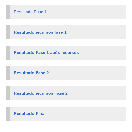
Resultado Fase 1
Resultado recursos fase 1
Resultado Fase 1 após recursos
Resultado Fase 2
Resultado recursos Fase 2
Resultado Final