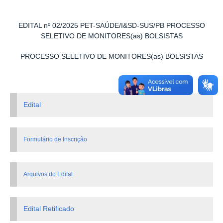
EDITAL nº 02/2025 PET-SAÚDE/I&SD-SUS/PB PROCESSO
SELETIVO DE MONITORES(as) BOLSISTAS
PROCESSO SELETIVO DE MONITORES(as) BOLSISTAS
Edital
Formulário de Inscrição
Arquivos do Edital
Edital Retificado