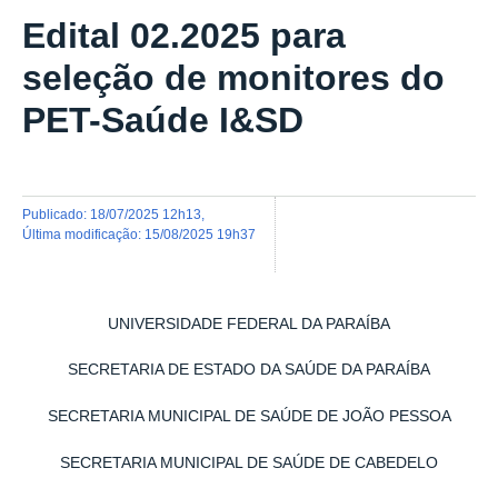
Edital 02.2025 para
seleção de monitores do
PET-Saúde I&SD
publicado
:
18/07/2025 12h13
,
última modificação
:
15/08/2025 19h37
UNIVERSIDADE FEDERAL DA PARAÍBA
SECRETARIA DE ESTADO DA SAÚDE DA PARAÍBA
SECRETARIA MUNICIPAL DE SAÚDE DE JOÃO PESSOA
SECRETARIA MUNICIPAL DE SAÚDE DE CABEDELO