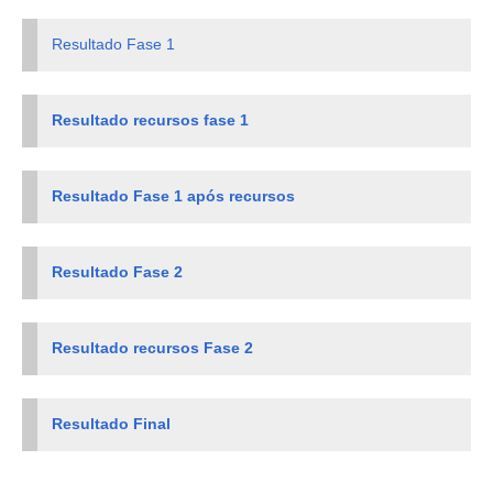
Resultado Fase 1
Resultado recursos fase 1
Resultado Fase 1 após recursos
Resultado Fase 2
Resultado recursos Fase 2
Resultado Final