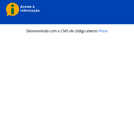
Desenvolvido com o CMS de código aberto
Plone