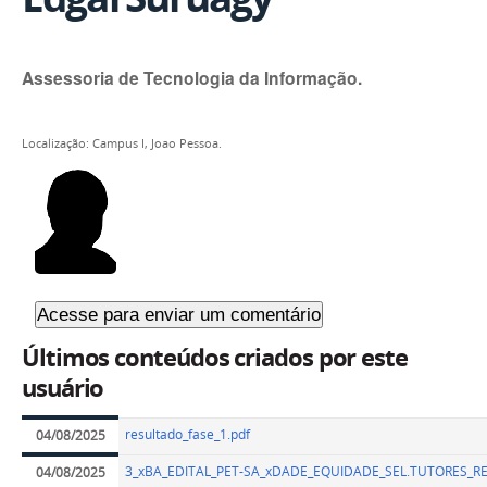
Assessoria de Tecnologia da Informação.
Localização: Campus I, Joao Pessoa.
Últimos conteúdos criados por este
usuário
resultado_fase_1.pdf
04/08/2025
3_xBA_EDITAL_PET-SA_xDADE_EQUIDADE_SEL.TUTORES_R
04/08/2025