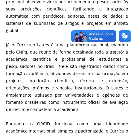
principal objetivo é vincular corretamente o pesquisador às
suas produções científicas, facilitando a integração
automática com periódicos, editoras, bases de dados e
sistemas de submissão de artigos e projetos em âmbito
global.
Já o Currículo Lattes é uma plataforma nacional, mantida
pelo CNPq, que reúne de forma detalhada toda a trajetória
acadêmica, científica e profissional de estudantes e
pesquisadores no Brasil. Nele são registrados dados como
formação acadêmica, atividades de ensino, participação em
projetos, produção científica, técnica e extensão,
orientações, prêmios e vínculos institucionais. O Lattes é
amplamente utilizado por universidades e agências de
fomento brasileiras como instrumento oficial de avaliação
de mérito e competência acadêmica.
Enquanto o ORCID funciona como uma identidade
acadêmica internacional, simples e padronizada, o Currículo