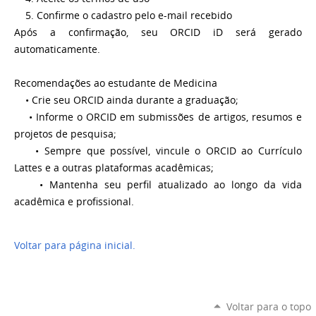
5. Confirme o cadastro pelo e-mail recebido
Após a confirmação, seu ORCID iD será gerado
automaticamente.
Recomendações ao estudante de Medicina
• Crie seu ORCID ainda durante a graduação;
• Informe o ORCID em submissões de artigos, resumos e
projetos de pesquisa;
• Sempre que possível, vincule o ORCID ao Currículo
Lattes e a outras plataformas acadêmicas;
• Mantenha seu perfil atualizado ao longo da vida
acadêmica e profissional.
Voltar para página inicial.
Voltar para o topo