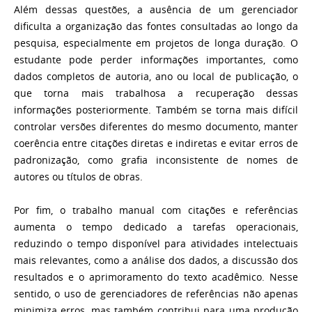
Além dessas questões, a ausência de um gerenciador
dificulta a organização das fontes consultadas ao longo da
pesquisa, especialmente em projetos de longa duração. O
estudante pode perder informações importantes, como
dados completos de autoria, ano ou local de publicação, o
que torna mais trabalhosa a recuperação dessas
informações posteriormente. Também se torna mais difícil
controlar versões diferentes do mesmo documento, manter
coerência entre citações diretas e indiretas e evitar erros de
padronização, como grafia inconsistente de nomes de
autores ou títulos de obras.
Por fim, o trabalho manual com citações e referências
aumenta o tempo dedicado a tarefas operacionais,
reduzindo o tempo disponível para atividades intelectuais
mais relevantes, como a análise dos dados, a discussão dos
resultados e o aprimoramento do texto acadêmico. Nesse
sentido, o uso de gerenciadores de referências não apenas
minimiza erros, mas também contribui para uma produção