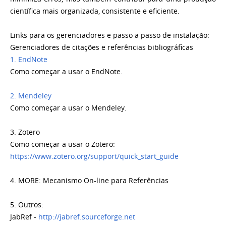
científica mais organizada, consistente e eficiente.
Links para os gerenciadores e passo a passo de instalação:
Gerenciadores de citações e referências bibliográficas
1. EndNote
Como começar a usar o EndNote.
2. Mendeley
Como começar a usar o Mendeley.
3. Zotero
Como começar a usar o Zotero:
https://www.zotero.org/support/quick_start_guide
4. MORE: Mecanismo On-line para Referências
5. Outros:
JabRef -
http://jabref.sourceforge.net