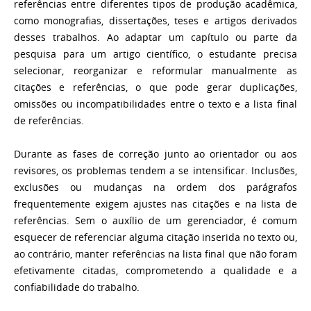
referências entre diferentes tipos de produção acadêmica,
como monografias, dissertações, teses e artigos derivados
desses trabalhos. Ao adaptar um capítulo ou parte da
pesquisa para um artigo científico, o estudante precisa
selecionar, reorganizar e reformular manualmente as
citações e referências, o que pode gerar duplicações,
omissões ou incompatibilidades entre o texto e a lista final
de referências.
Durante as fases de correção junto ao orientador ou aos
revisores, os problemas tendem a se intensificar. Inclusões,
exclusões ou mudanças na ordem dos parágrafos
frequentemente exigem ajustes nas citações e na lista de
referências. Sem o auxílio de um gerenciador, é comum
esquecer de referenciar alguma citação inserida no texto ou,
ao contrário, manter referências na lista final que não foram
efetivamente citadas, comprometendo a qualidade e a
confiabilidade do trabalho.