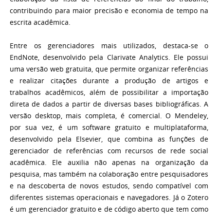
contribuindo para maior precisão e economia de tempo na
escrita acadêmica.
Entre os gerenciadores mais utilizados, destaca-se o
EndNote, desenvolvido pela Clarivate Analytics. Ele possui
uma versão web gratuita, que permite organizar referências
e realizar citações durante a produção de artigos e
trabalhos acadêmicos, além de possibilitar a importação
direta de dados a partir de diversas bases bibliográficas. A
versão desktop, mais completa, é comercial. O Mendeley,
por sua vez, é um software gratuito e multiplataforma,
desenvolvido pela Elsevier, que combina as funções de
gerenciador de referências com recursos de rede social
acadêmica. Ele auxilia não apenas na organização da
pesquisa, mas também na colaboração entre pesquisadores
e na descoberta de novos estudos, sendo compatível com
diferentes sistemas operacionais e navegadores. Já o Zotero
é um gerenciador gratuito e de código aberto que tem como