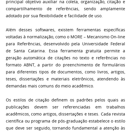
principal objetivo auxiliar na coleta, organização, citação e
compartilhamento de referências, sendo amplamente
adotado por sua flexibilidade e facilidade de uso.
Além desses softwares, existem ferramentas específicas
voltadas à normalização, como o MORE – Mecanismo On-line
para Referências, desenvolvido pela Universidade Federal
de Santa Catarina. Essa ferramenta gratuita permite a
geração automática de citações no texto e referências no
formato ABNT, a partir do preenchimento de formulários
para diferentes tipos de documentos, como livros, artigos,
teses, dissertações e materiais eletrônicos, atendendo às
demandas mais comuns do meio acadêmico.
Os estilos de citação definem os padrões pelos quais as
publicações devem ser referenciadas em trabalhos
acadêmicos, como artigos, dissertações e teses. Cada revista
científica ou programa de pós-graduação estabelece o estilo
que deve ser seguido, tornando fundamental a atenção às