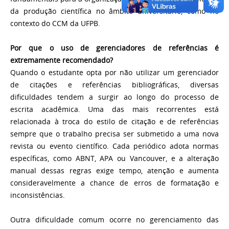
da produção científica no âmbito universitário, como no
contexto do CCM da UFPB.
Por que o uso de gerenciadores de referências é
extremamente recomendado?
Quando o estudante opta por não utilizar um gerenciador
de citações e referências bibliográficas, diversas
dificuldades tendem a surgir ao longo do processo de
escrita acadêmica. Uma das mais recorrentes está
relacionada à troca do estilo de citação e de referências
sempre que o trabalho precisa ser submetido a uma nova
revista ou evento científico. Cada periódico adota normas
específicas, como ABNT, APA ou Vancouver, e a alteração
manual dessas regras exige tempo, atenção e aumenta
consideravelmente a chance de erros de formatação e
inconsistências.
Outra dificuldade comum ocorre no gerenciamento das