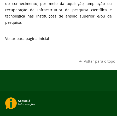
do conhecimento, por meio da aquisição, ampliação ou
recuperação da infraestrutura de pesquisa científica e
tecnológica nas instituições de ensino superior e/ou de
pesquisa.
Voltar para página inicial.
Voltar para o topo