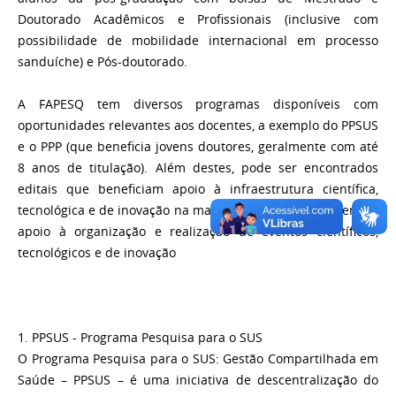
Doutorado Acadêmicos e Profissionais (inclusive com
possibilidade de mobilidade internacional em processo
sanduíche) e Pós-doutorado.
A FAPESQ tem diversos programas disponíveis com
oportunidades relevantes aos docentes, a exemplo do PPSUS
e o PPP (que beneficia jovens doutores, geralmente com até
8 anos de titulação). Além destes, pode ser encontrados
editais que beneficiam apoio à infraestrutura científica,
tecnológica e de inovação na manutenção de equipamentos;
apoio à organização e realização de eventos científicos,
tecnológicos e de inovação
1. PPSUS - Programa Pesquisa para o SUS
O Programa Pesquisa para o SUS: Gestão Compartilhada em
Saúde – PPSUS – é uma iniciativa de descentralização do