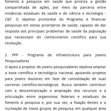
fomento à pesquisa em saúde que prioriza a gestão
compartilhada de ações, por meio da parceria entre
instâncias estaduais de saúde e de ciência e tecnologia -
C&T. O objetivo primordial do Programa é financiar
pesquisas em temas prioritários de saúde, capazes de dar
resposta aos principais problemas de saúde da população
que necessitam do conhecimento científico para sua
resolução.
2. PPP - Programa de Infraestrutura para Jovens
Pesquisadores
O apoio a projetos de jovens pesquisadores objetiva ampliar
a base científica e tecnológica nacional, apoiando projetos
para jovens doutores em fase de consolidação de suas
carreiras científico-tecnológicas. Busca também contribuir
com a descentralização e ampliação dos recursos e a
articulação entre organismos federais e estaduais de
fomento à pesquisa e, por sua vez, a fixação destes e a
nucleação de novos grupos de pesquisa, em qualquer área