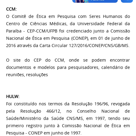
CCM:
O Comitê de Ética em Pesquisa com Seres Humanos do
Centro de Ciências Médicas, da Universidade Federal da
Paraíba - CEP-CCM/UFPB foi credenciado junto a Comissão
Nacional de Ética em Pesquisa (CONEP), em 01 de junho de
2016 através da Carta Circular 127/2016/CONEP/CNS/GB/MS.
O site do CEP do CCM, onde se podem encontrar
documentos e modelos para pesquisadores, calendário de
reuniões, resoluções
HULW:
Foi constituído nos termos da Resolução 196/96, revogada
pela Resolução 466/12, no Conselho Nacional de
Saúde/Ministério da Saúde CNS/MS, em 1997, tendo seu
primeiro registro junto à Comissão Nacional de Ética em
Pesquisa - CONEP em junho de 1997.