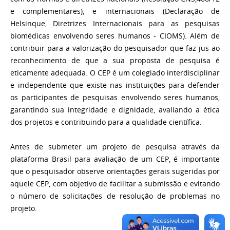
e complementares), e internacionais (Declaração de
Helsinque, Diretrizes Internacionais para as pesquisas
biomédicas envolvendo seres humanos - CIOMS). Além de
contribuir para a valorização do pesquisador que faz jus ao
reconhecimento de que a sua proposta de pesquisa é
eticamente adequada. O CEP é um colegiado interdisciplinar
e independente que existe nas instituições para defender
os participantes de pesquisas envolvendo seres humanos,
garantindo sua integridade e dignidade, avaliando a ética
dos projetos e contribuindo para a qualidade científica.
Antes de submeter um projeto de pesquisa através da
plataforma Brasil para avaliação de um CEP, é importante
que o pesquisador observe orientações gerais sugeridas por
aquele CEP, com objetivo de facilitar a submissão e evitando
o número de solicitações de resolução de problemas no
projeto.